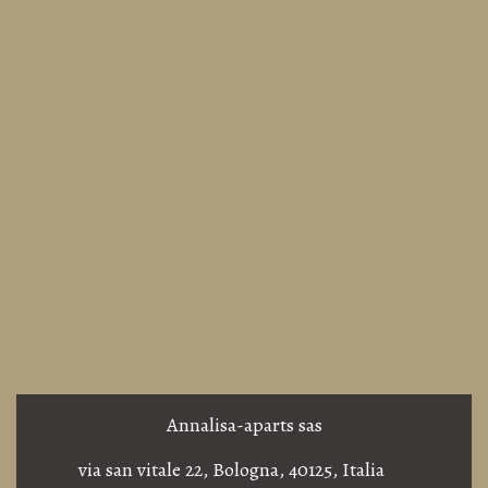
Annalisa-aparts sas
via san vitale 22, Bologna, 40125, Italia