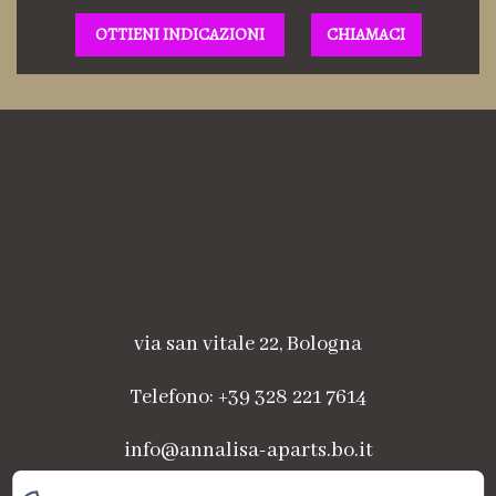
OTTIENI INDICAZIONI
CHIAMACI
via san vitale 22, Bologna
Telefono: +39 328 221 7614
info@annalisa-aparts.bo.it